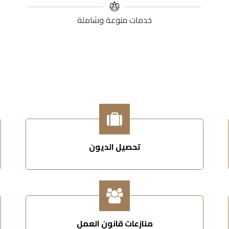
خدمات منوعة وشاملة
تحصيل الديون
منازعات قانون العمل