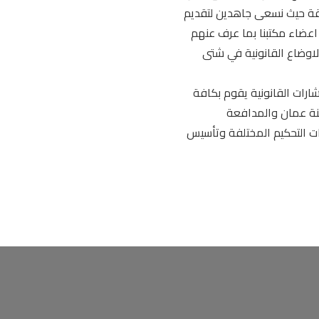
لقة حيث نسعى جاهدين لتقديم
عضاء مكتبنا بما عرف عنهم
لاوضاع القانونية في شتى
ارات القانونية يقوم بكافة
طنة عمان والمدافعة
ات التحكيم المختلفة وتأسيس