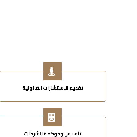
تقديم الاستشارات القانونية
تأسيس وحوكمة الشركات