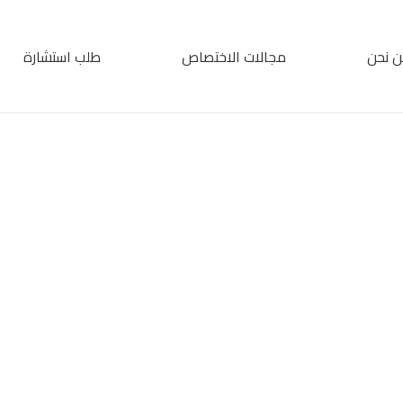
 نحن
مجالات الاختصاص
طلب استشارة