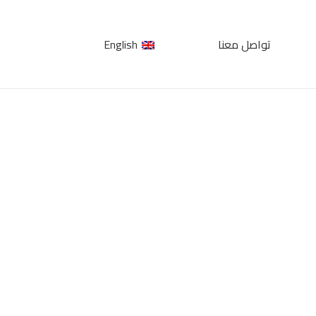
تواصل معنا
English